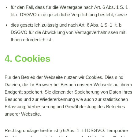
für den Fall, dass für die Weitergabe nach Art. 6 Abs. 1 S. 1
lit. c DSGVO eine gesetzliche Verpflichtung besteht, sowie
dies gesetzlich zulässig und nach Art. 6 Abs. 1 S. 1 lit. b
DSGVO für die Abwicklung von Vertragsverhältnissen mit
Ihnen erforderlich ist.
4. Cookies
Für den Betrieb der Webseite nutzen wir Cookies. Dies sind
Dateien, die ihr Browser bei Besuch unserer Webseite auf ihrem
Endgerät speichert. Sie dienen der Speicherung von Daten Ihres
Besuchs und zur Wiedererkennung wie auch zur statistischen
Erfassung, Verbesserung und Gewährleistung des Betriebes
unserer Webseite.
Rechtsgrundlage hierfür ist § 6 Abs. 1 lit f DSGVO. Temporäre