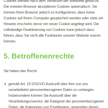
Cookies werden nach dem Verlassen der Webseite gelöscht.
Die meisten Browser akzeptieren Cookies automatisch. Sie
können Ihren Browser jedoch so konfigurieren, dass keine
Cookies auf Ihrem Computer gespeichert werden oder stets ein
Hinweis erscheint, bevor ein neuer Cookie angelegt wird. Die
vollständige Deaktivierung von Cookies kann jedoch dazu
führen, dass Sie nicht alle Funktionen unserer Website nutzen
können.
5. Betroffenenrechte
Sie haben das Recht:
gemäß Art. 15 DSGVO Auskunft über Ihre von uns
verarbeiteten personenbezogenen Daten zu verlangen.
Insbesondere können Sie Auskunft über die
Verarbeitungszwecke, die Kategorie der personenbezogenen
Daten, die Kategorien von Empfängern, gegenüber denen