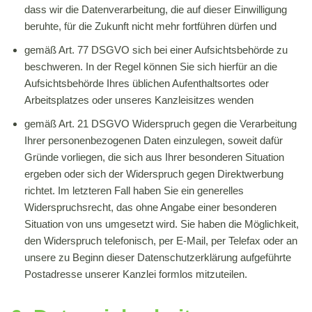
dass wir die Datenverarbeitung, die auf dieser Einwilligung
beruhte, für die Zukunft nicht mehr fortführen dürfen und
gemäß Art. 77 DSGVO sich bei einer Aufsichtsbehörde zu
beschweren. In der Regel können Sie sich hierfür an die
Aufsichtsbehörde Ihres üblichen Aufenthaltsortes oder
Arbeitsplatzes oder unseres Kanzleisitzes wenden
gemäß Art. 21 DSGVO Widerspruch gegen die Verarbeitung
Ihrer personenbezogenen Daten einzulegen, soweit dafür
Gründe vorliegen, die sich aus Ihrer besonderen Situation
ergeben oder sich der Widerspruch gegen Direktwerbung
richtet. Im letzteren Fall haben Sie ein generelles
Widerspruchsrecht, das ohne Angabe einer besonderen
Situation von uns umgesetzt wird. Sie haben die Möglichkeit,
den Widerspruch telefonisch, per E-Mail, per Telefax oder an
unsere zu Beginn dieser Datenschutzerklärung aufgeführte
Postadresse unserer Kanzlei formlos mitzuteilen.