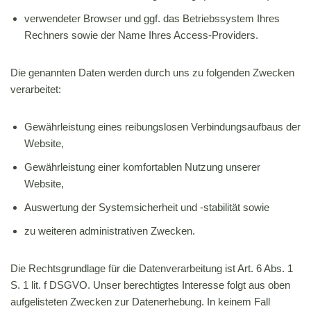
verwendeter Browser und ggf. das Betriebssystem Ihres
Rechners sowie der Name Ihres Access-Providers.
Die genannten Daten werden durch uns zu folgenden Zwecken
verarbeitet:
Gewährleistung eines reibungslosen Verbindungsaufbaus der
Website,
Gewährleistung einer komfortablen Nutzung unserer
Website,
Auswertung der Systemsicherheit und -stabilität sowie
zu weiteren administrativen Zwecken.
Die Rechtsgrundlage für die Datenverarbeitung ist Art. 6 Abs. 1
S. 1 lit. f DSGVO. Unser berechtigtes Interesse folgt aus oben
aufgelisteten Zwecken zur Datenerhebung. In keinem Fall