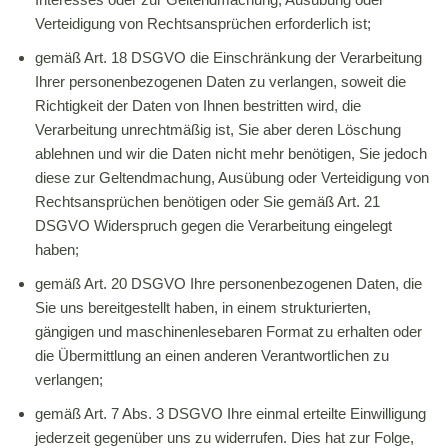
Verteidigung von Rechtsansprüchen erforderlich ist;
gemäß Art. 18 DSGVO die Einschränkung der Verarbeitung
Ihrer personenbezogenen Daten zu verlangen, soweit die
Richtigkeit der Daten von Ihnen bestritten wird, die
Verarbeitung unrechtmäßig ist, Sie aber deren Löschung
ablehnen und wir die Daten nicht mehr benötigen, Sie jedoch
diese zur Geltendmachung, Ausübung oder Verteidigung von
Rechtsansprüchen benötigen oder Sie gemäß Art. 21
DSGVO Widerspruch gegen die Verarbeitung eingelegt
haben;
gemäß Art. 20 DSGVO Ihre personenbezogenen Daten, die
Sie uns bereitgestellt haben, in einem strukturierten,
gängigen und maschinenlesebaren Format zu erhalten oder
die Übermittlung an einen anderen Verantwortlichen zu
verlangen;
gemäß Art. 7 Abs. 3 DSGVO Ihre einmal erteilte Einwilligung
jederzeit gegenüber uns zu widerrufen. Dies hat zur Folge,