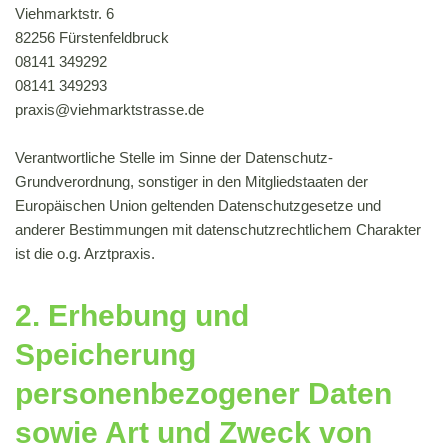
Viehmarktstr. 6
82256 Fürstenfeldbruck
08141 349292
08141 349293
praxis@viehmarktstrasse.de
Verantwortliche Stelle im Sinne der Datenschutz-
Grundverordnung, sonstiger in den Mitgliedstaaten der
Europäischen Union geltenden Datenschutzgesetze und
anderer Bestimmungen mit datenschutzrechtlichem Charakter
ist die o.g. Arztpraxis.
2. Erhebung und
Speicherung
personenbezogener Daten
sowie Art und Zweck von