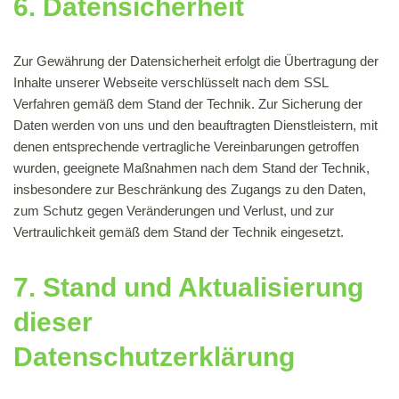
6. Datensicherheit
Zur Gewährung der Datensicherheit erfolgt die Übertragung der
Inhalte unserer Webseite verschlüsselt nach dem SSL
Verfahren gemäß dem Stand der Technik. Zur Sicherung der
Daten werden von uns und den beauftragten Dienstleistern, mit
denen entsprechende vertragliche Vereinbarungen getroffen
wurden, geeignete Maßnahmen nach dem Stand der Technik,
insbesondere zur Beschränkung des Zugangs zu den Daten,
zum Schutz gegen Veränderungen und Verlust, und zur
Vertraulichkeit gemäß dem Stand der Technik eingesetzt.
7. Stand und Aktualisierung
dieser
Datenschutzerklärung