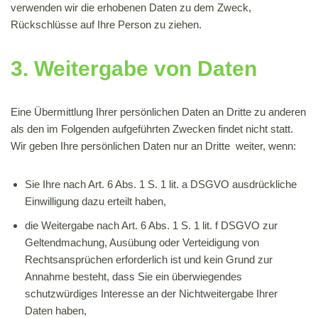
verwenden wir die erhobenen Daten zu dem Zweck,
Rückschlüsse auf Ihre Person zu ziehen.
3. Weitergabe von Daten
Eine Übermittlung Ihrer persönlichen Daten an Dritte zu anderen
als den im Folgenden aufgeführten Zwecken findet nicht statt.
Wir geben Ihre persönlichen Daten nur an Dritte weiter, wenn:
Sie Ihre nach Art. 6 Abs. 1 S. 1 lit. a DSGVO ausdrückliche
Einwilligung dazu erteilt haben,
die Weitergabe nach Art. 6 Abs. 1 S. 1 lit. f DSGVO zur
Geltendmachung, Ausübung oder Verteidigung von
Rechtsansprüchen erforderlich ist und kein Grund zur
Annahme besteht, dass Sie ein überwiegendes
schutzwürdiges Interesse an der Nichtweitergabe Ihrer
Daten haben,