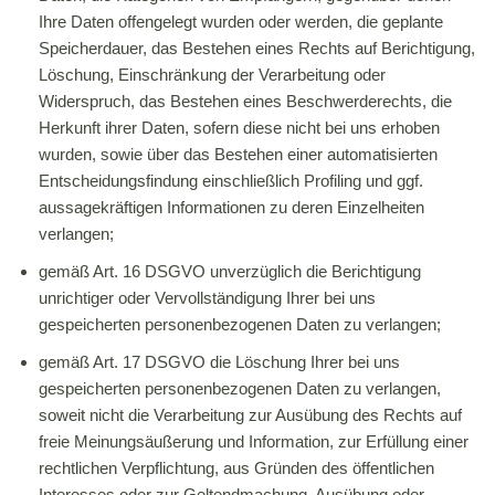
Ihre Daten offengelegt wurden oder werden, die geplante
Speicherdauer, das Bestehen eines Rechts auf Berichtigung,
Löschung, Einschränkung der Verarbeitung oder
Widerspruch, das Bestehen eines Beschwerderechts, die
Herkunft ihrer Daten, sofern diese nicht bei uns erhoben
wurden, sowie über das Bestehen einer automatisierten
Entscheidungsfindung einschließlich Profiling und ggf.
aussagekräftigen Informationen zu deren Einzelheiten
verlangen;
gemäß Art. 16 DSGVO unverzüglich die Berichtigung
unrichtiger oder Vervollständigung Ihrer bei uns
gespeicherten personenbezogenen Daten zu verlangen;
gemäß Art. 17 DSGVO die Löschung Ihrer bei uns
gespeicherten personenbezogenen Daten zu verlangen,
soweit nicht die Verarbeitung zur Ausübung des Rechts auf
freie Meinungsäußerung und Information, zur Erfüllung einer
rechtlichen Verpflichtung, aus Gründen des öffentlichen
Interesses oder zur Geltendmachung, Ausübung oder