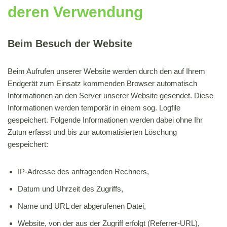
deren Verwendung
Beim Besuch der Website
Beim Aufrufen unserer Website werden durch den auf Ihrem
Endgerät zum Einsatz kommenden Browser automatisch
Informationen an den Server unserer Website gesendet. Diese
Informationen werden temporär in einem sog. Logfile
gespeichert. Folgende Informationen werden dabei ohne Ihr
Zutun erfasst und bis zur automatisierten Löschung
gespeichert:
IP-Adresse des anfragenden Rechners,
Datum und Uhrzeit des Zugriffs,
Name und URL der abgerufenen Datei,
Website, von der aus der Zugriff erfolgt (Referrer-URL),